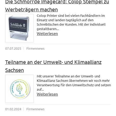
Die Schmorrde Imagecard: Colop Stempel zu
Werbeträgern machen
Colop Printer sind bei vielen Fachhändlern im
Einsatz und landen tagtäglich auf den
Schreibtischen der Kunden. Mit der individuell
gestaltbaren...
Weiterlesen
07.07.2025
Firmennews
Teilname an der Umwelt- und Klimaallianz
Sachsen
Mit unserer Teilnahme an der Umwelt- und
Klimaallianz Sachsen übernehmen wir noch mehr
Verantwortung für den Umweltschutz und setzen
auf...
Weiterlesen
01.02.2024
Firmennews