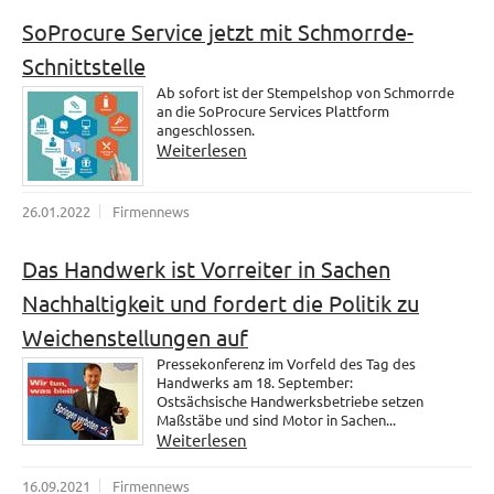
SoProcure Service jetzt mit Schmorrde-
Schnittstelle
Ab sofort ist der Stempelshop von Schmorrde
an die SoProcure Services Plattform
angeschlossen.
Weiterlesen
26.01.2022
Firmennews
Das Handwerk ist Vorreiter in Sachen
Nachhaltigkeit und fordert die Politik zu
Weichenstellungen auf
Pressekonferenz im Vorfeld des Tag des
Handwerks am 18. September:
Ostsächsische Handwerksbetriebe setzen
Maßstäbe und sind Motor in Sachen...
Weiterlesen
16.09.2021
Firmennews