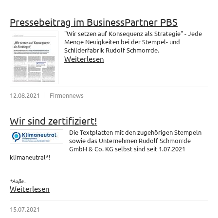
Pressebeitrag im BusinessPartner PBS
"Wir setzen auf Konsequenz als Strategie" - Jede
Menge Neuigkeiten bei der Stempel- und
Schilderfabrik Rudolf Schmorrde.
Weiterlesen
12.08.2021
Firmennews
Wir sind zertifiziert!
Die Textplatten mit den zugehörigen Stempeln
sowie das Unternehmen Rudolf Schmorrde
GmbH & Co. KG selbst sind seit 1.07.2021
klimaneutral*!
*Auße...
Weiterlesen
15.07.2021