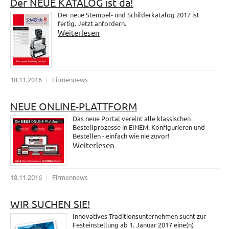
Der NEUE KATALOG ist da!
Der neue Stempel- und Schilderkatalog 2017 ist
fertig. Jetzt anfordern.
Weiterlesen
18.11.2016
Firmennews
NEUE ONLINE-PLATTFORM
Das neue Portal vereint alle klassischen
Bestellprozesse in EINEM. Konfigurieren und
Bestellen - einfach wie nie zuvor!
Weiterlesen
18.11.2016
Firmennews
WIR SUCHEN SIE!
Innovatives Traditionsunternehmen sucht zur
Festeinstellung ab 1. Januar 2017 eine(n)