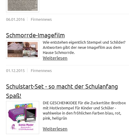
06.01.2016
Firmennews
Schmorrde-Imagefilm
Wie entstehen eigentlich Stempel und Schilder?
Antworten gibt der neue Imagefilm aus dem
Hause Schmorrde.
Weiterlesen
01.12.2015
Firmennews
Schulstart-Set - so macht der Schulanfang
Spaß!
DIE GESCHENKIDEE für die Zuckertüte: Brotbox
mit Motivstempel für Kinder und Schüler -
wahlweise in den fröhlichen Farben blau, rot,
pink, hellgrün
Weiterlesen