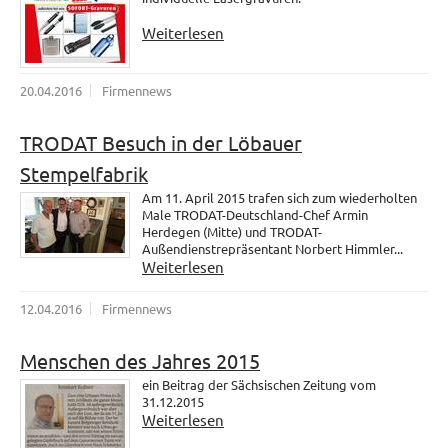
Weiterlesen
20.04.2016
Firmennews
TRODAT Besuch in der Löbauer
Stempelfabrik
Am 11. April 2015 trafen sich zum wiederholten
Male TRODAT-Deutschland-Chef Armin
Herdegen (Mitte) und TRODAT-
Außendienstrepräsentant Norbert Himmler...
Weiterlesen
12.04.2016
Firmennews
Menschen des Jahres 2015
ein Beitrag der Sächsischen Zeitung vom
31.12.2015
Weiterlesen