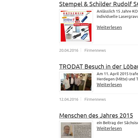
Stempel & Schilder Rudolf
Anlässlich 15 Jahre K
individuelle Lasergrav
Weiterlesen
20.04.2016
Firmennews
TRODAT Besuch in der Löba
Am 11. April 2015 tra
Herdegen (Mitte) und 
Weiterlesen
12.04.2016
Firmennews
Menschen des Jahres 2015
ein Beitrag der Sächsi
Weiterlesen