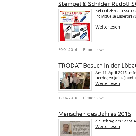
Stempel & Schilder Rudolf
Anlässlich 15 Jahre K
individuelle Lasergrav
Weiterlesen
20.04.2016
Firmennews
TRODAT Besuch in der Löba
Am 11. April 2015 tra
Herdegen (Mitte) und 
Weiterlesen
12.04.2016
Firmennews
Menschen des Jahres 2015
ein Beitrag der Sächsi
Weiterlesen