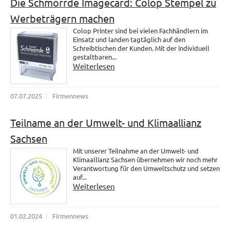
Die Schmorrde Imagecard: Colop Stempel zu
Werbeträgern machen
Colop Printer sind bei vielen Fachhändlern im
Einsatz und landen tagtäglich auf den
Schreibtischen der Kunden. Mit der individuell
gestaltbaren...
Weiterlesen
07.07.2025
Firmennews
Teilname an der Umwelt- und Klimaallianz
Sachsen
Mit unserer Teilnahme an der Umwelt- und
Klimaallianz Sachsen übernehmen wir noch mehr
Verantwortung für den Umweltschutz und setzen
auf...
Weiterlesen
01.02.2024
Firmennews