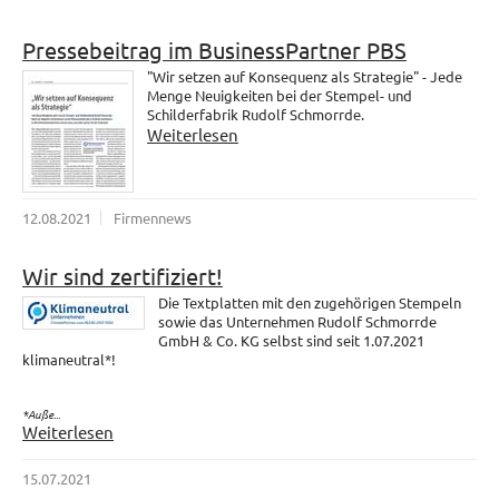
Pressebeitrag im BusinessPartner PBS
"Wir setzen auf Konsequenz als Strategie" - Jede
Menge Neuigkeiten bei der Stempel- und
Schilderfabrik Rudolf Schmorrde.
Weiterlesen
12.08.2021
Firmennews
Wir sind zertifiziert!
Die Textplatten mit den zugehörigen Stempeln
sowie das Unternehmen Rudolf Schmorrde
GmbH & Co. KG selbst sind seit 1.07.2021
klimaneutral*!
*Auße...
Weiterlesen
15.07.2021