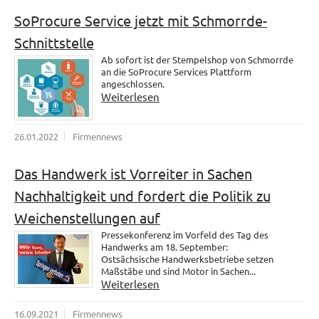
SoProcure Service jetzt mit Schmorrde-
Schnittstelle
Ab sofort ist der Stempelshop von Schmorrde
an die SoProcure Services Plattform
angeschlossen.
Weiterlesen
26.01.2022
Firmennews
Das Handwerk ist Vorreiter in Sachen
Nachhaltigkeit und fordert die Politik zu
Weichenstellungen auf
Pressekonferenz im Vorfeld des Tag des
Handwerks am 18. September:
Ostsächsische Handwerksbetriebe setzen
Maßstäbe und sind Motor in Sachen...
Weiterlesen
16.09.2021
Firmennews