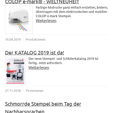
COLOP e-mark® - WELTNEUHEIT
Farbige Abdrucke ganz einfach erstellen, ändern,
übertragen mit dem elektronischen und mobilen
COLOP e-mark Stempel.
Weiterlesen
16.04.2019
Produktnews
Der KATALOG 2019 ist da!
Der neue Stempel- und Schilderkatalog 2019 ist
fertig. Jetzt anfordern.
Weiterlesen
27.11.2018
Firmennews
Schmorrde Stempel beim Tag der
Nachbarsprachen