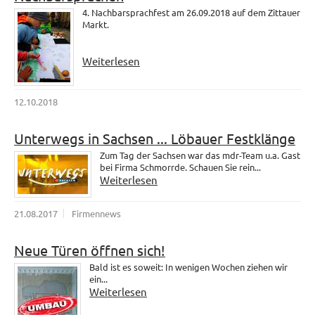
4. Nachbarsprachfest am 26.09.2018 auf dem Zittauer
Markt.
Weiterlesen
12.10.2018
Unterwegs in Sachsen ... Löbauer Festklänge
Zum Tag der Sachsen war das mdr-Team u.a. Gast
bei Firma Schmorrde. Schauen Sie rein...
Weiterlesen
21.08.2017
Firmennews
Neue Türen öffnen sich!
Bald ist es soweit: In wenigen Wochen ziehen wir
ein...
Weiterlesen