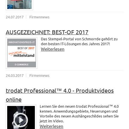
24.07.2017
Firmennews
AUSGEZEICHNET: BEST-OF 2017
Das Stempel-Portal von Schmorrde gehört zu
den besten IT-Lösungen des Jahres 2017!
Weiterlesen
24.03.2017
Firmennews
trodat Professional™ 4.0 - Produktvideos
online
Lernen Sie den neuen trodat Professional™ 4.0
kennen. Anwendungsgebiete, Neuerungen und
Vorteile des neuen Aushängeschildes sehen Sie
jetzt im Video.
Weiterlesen