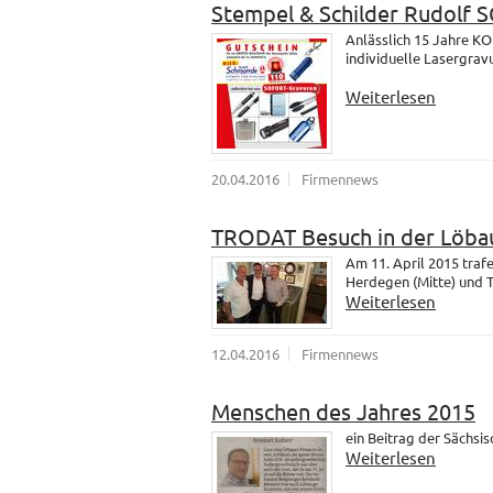
Stempel & Schilder Rudolf
Anlässlich 15 Jahre K
individuelle Lasergrav
Weiterlesen
20.04.2016
Firmennews
TRODAT Besuch in der Löba
Am 11. April 2015 tra
Herdegen (Mitte) und 
Weiterlesen
12.04.2016
Firmennews
Menschen des Jahres 2015
ein Beitrag der Sächsi
Weiterlesen