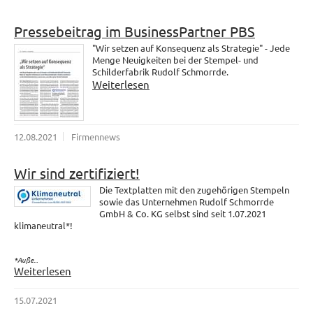
Pressebeitrag im BusinessPartner PBS
"Wir setzen auf Konsequenz als Strategie" - Jede
Menge Neuigkeiten bei der Stempel- und
Schilderfabrik Rudolf Schmorrde.
Weiterlesen
12.08.2021
Firmennews
Wir sind zertifiziert!
Die Textplatten mit den zugehörigen Stempeln
sowie das Unternehmen Rudolf Schmorrde
GmbH & Co. KG selbst sind seit 1.07.2021
klimaneutral*!
*Auße...
Weiterlesen
15.07.2021