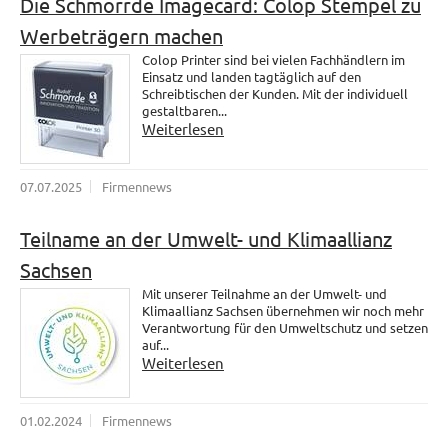
Die Schmorrde Imagecard: Colop Stempel zu
Werbeträgern machen
Colop Printer sind bei vielen Fachhändlern im
Einsatz und landen tagtäglich auf den
Schreibtischen der Kunden. Mit der individuell
gestaltbaren...
Weiterlesen
07.07.2025
Firmennews
Teilname an der Umwelt- und Klimaallianz
Sachsen
Mit unserer Teilnahme an der Umwelt- und
Klimaallianz Sachsen übernehmen wir noch mehr
Verantwortung für den Umweltschutz und setzen
auf...
Weiterlesen
01.02.2024
Firmennews