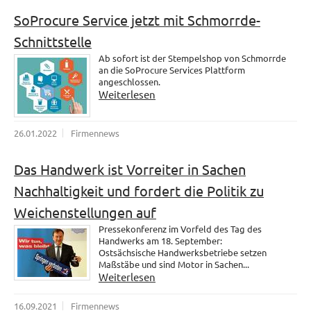
SoProcure Service jetzt mit Schmorrde-
Schnittstelle
Ab sofort ist der Stempelshop von Schmorrde
an die SoProcure Services Plattform
angeschlossen.
Weiterlesen
26.01.2022
Firmennews
Das Handwerk ist Vorreiter in Sachen
Nachhaltigkeit und fordert die Politik zu
Weichenstellungen auf
Pressekonferenz im Vorfeld des Tag des
Handwerks am 18. September:
Ostsächsische Handwerksbetriebe setzen
Maßstäbe und sind Motor in Sachen...
Weiterlesen
16.09.2021
Firmennews