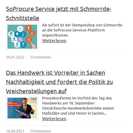
SoProcure Service jetzt mit Schmorrde-
Schnittstelle
Ab sofort ist der Stempelshop von Schmorrde
an die SoProcure Services Plattform
angeschlossen.
Weiterlesen
26.01.2022
Firmennews
Das Handwerk ist Vorreiter in Sachen
Nachhaltigkeit und fordert die Politik zu
Weichenstellungen auf
Pressekonferenz im Vorfeld des Tag des
Handwerks am 18. September:
Ostsächsische Handwerksbetriebe setzen
Maßstäbe und sind Motor in Sachen...
Weiterlesen
16.09.2021
Firmennews