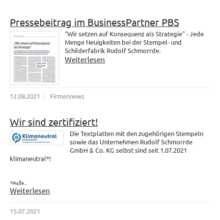
Pressebeitrag im BusinessPartner PBS
"Wir setzen auf Konsequenz als Strategie" - Jede
Menge Neuigkeiten bei der Stempel- und
Schilderfabrik Rudolf Schmorrde.
Weiterlesen
12.08.2021
Firmennews
Wir sind zertifiziert!
Die Textplatten mit den zugehörigen Stempeln
sowie das Unternehmen Rudolf Schmorrde
GmbH & Co. KG selbst sind seit 1.07.2021
klimaneutral*!
*Auße...
Weiterlesen
15.07.2021