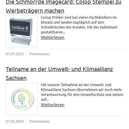
Die Schmorrde Imagecard: Colop Stempel zu
Werbeträgern machen
Colop Printer sind bei vielen Fachhändlern im
Einsatz und landen tagtäglich auf den
Schreibtischen der Kunden. Mit der individuell
gestaltbaren...
Weiterlesen
07.07.2025
Firmennews
Teilname an der Umwelt- und Klimaallianz
Sachsen
Mit unserer Teilnahme an der Umwelt- und
Klimaallianz Sachsen übernehmen wir noch mehr
Verantwortung für den Umweltschutz und setzen
auf...
Weiterlesen
01.02.2024
Firmennews