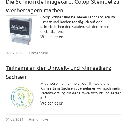
Die Schmorrde Imagecard: Colop Stempel zu
Werbeträgern machen
Colop Printer sind bei vielen Fachhändlern im
Einsatz und landen tagtäglich auf den
Schreibtischen der Kunden. Mit der individuell
gestaltbaren...
Weiterlesen
07.07.2025
Firmennews
Teilname an der Umwelt- und Klimaallianz
Sachsen
Mit unserer Teilnahme an der Umwelt- und
Klimaallianz Sachsen übernehmen wir noch mehr
Verantwortung für den Umweltschutz und setzen
auf...
Weiterlesen
01.02.2024
Firmennews