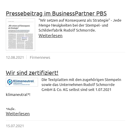
Pressebeitrag im BusinessPartner PBS
"Wir setzen auf Konsequenz als Strategie" - Jede
Menge Neuigkeiten bei der Stempel- und
Schilderfabrik Rudolf Schmorrde.
Weiterlesen
12.08.2021
Firmennews
Wir sind zertifiziert!
Die Textplatten mit den zugehörigen Stempeln
sowie das Unternehmen Rudolf Schmorrde
GmbH & Co. KG selbst sind seit 1.07.2021
klimaneutral*!
*Auße...
Weiterlesen
15.07.2021