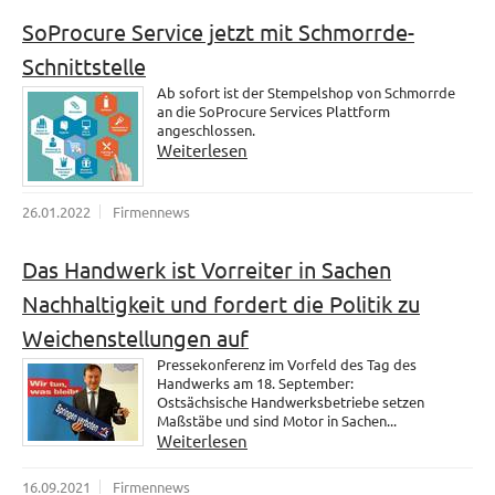
SoProcure Service jetzt mit Schmorrde-
Schnittstelle
Ab sofort ist der Stempelshop von Schmorrde
an die SoProcure Services Plattform
angeschlossen.
Weiterlesen
26.01.2022
Firmennews
Das Handwerk ist Vorreiter in Sachen
Nachhaltigkeit und fordert die Politik zu
Weichenstellungen auf
Pressekonferenz im Vorfeld des Tag des
Handwerks am 18. September:
Ostsächsische Handwerksbetriebe setzen
Maßstäbe und sind Motor in Sachen...
Weiterlesen
16.09.2021
Firmennews