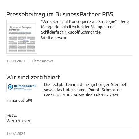
Pressebeitrag im BusinessPartner PBS
"Wir setzen auf Konsequenz als Strategie" - Jede
Menge Neuigkeiten bei der Stempel- und
Schilderfabrik Rudolf Schmorrde.
Weiterlesen
12.08.2021
Firmennews
Wir sind zertifiziert!
Die Textplatten mit den zugehörigen Stempeln
sowie das Unternehmen Rudolf Schmorrde
GmbH & Co. KG selbst sind seit 1.07.2021
klimaneutral*!
*Auße...
Weiterlesen
15.07.2021