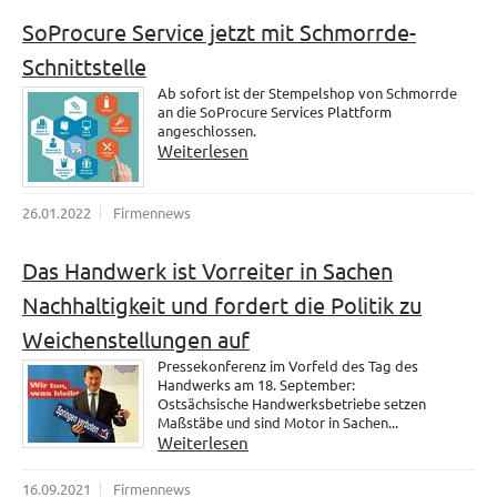
SoProcure Service jetzt mit Schmorrde-
Schnittstelle
Ab sofort ist der Stempelshop von Schmorrde
an die SoProcure Services Plattform
angeschlossen.
Weiterlesen
26.01.2022
Firmennews
Das Handwerk ist Vorreiter in Sachen
Nachhaltigkeit und fordert die Politik zu
Weichenstellungen auf
Pressekonferenz im Vorfeld des Tag des
Handwerks am 18. September:
Ostsächsische Handwerksbetriebe setzen
Maßstäbe und sind Motor in Sachen...
Weiterlesen
16.09.2021
Firmennews