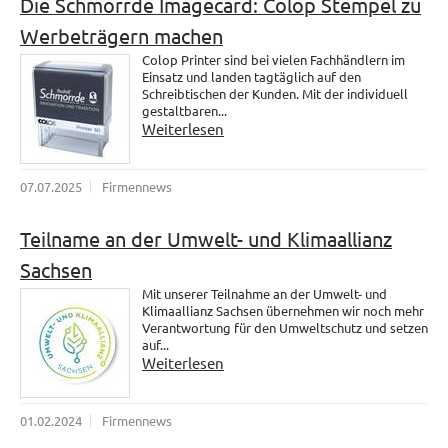
Die Schmorrde Imagecard: Colop Stempel zu
Werbeträgern machen
Colop Printer sind bei vielen Fachhändlern im
Einsatz und landen tagtäglich auf den
Schreibtischen der Kunden. Mit der individuell
gestaltbaren...
Weiterlesen
07.07.2025
Firmennews
Teilname an der Umwelt- und Klimaallianz
Sachsen
Mit unserer Teilnahme an der Umwelt- und
Klimaallianz Sachsen übernehmen wir noch mehr
Verantwortung für den Umweltschutz und setzen
auf...
Weiterlesen
01.02.2024
Firmennews