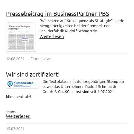
Pressebeitrag im BusinessPartner PBS
"Wir setzen auf Konsequenz als Strategie" - Jede
Menge Neuigkeiten bei der Stempel- und
Schilderfabrik Rudolf Schmorrde.
Weiterlesen
12.08.2021
Firmennews
Wir sind zertifiziert!
Die Textplatten mit den zugehörigen Stempeln
sowie das Unternehmen Rudolf Schmorrde
GmbH & Co. KG selbst sind seit 1.07.2021
klimaneutral*!
*Auße...
Weiterlesen
15.07.2021