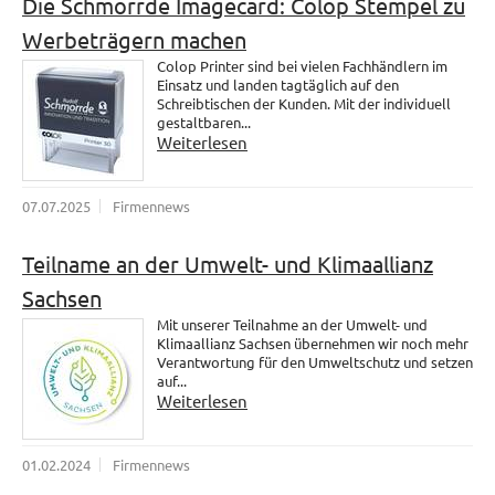
Die Schmorrde Imagecard: Colop Stempel zu
Werbeträgern machen
Colop Printer sind bei vielen Fachhändlern im
Einsatz und landen tagtäglich auf den
Schreibtischen der Kunden. Mit der individuell
gestaltbaren...
Weiterlesen
07.07.2025
Firmennews
Teilname an der Umwelt- und Klimaallianz
Sachsen
Mit unserer Teilnahme an der Umwelt- und
Klimaallianz Sachsen übernehmen wir noch mehr
Verantwortung für den Umweltschutz und setzen
auf...
Weiterlesen
01.02.2024
Firmennews