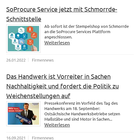
SoProcure Service jetzt mit Schmorrde-
Schnittstelle
Ab sofort ist der Stempelshop von Schmorrde
an die SoProcure Services Plattform
angeschlossen.
Weiterlesen
26.01.2022
Firmennews
Das Handwerk ist Vorreiter in Sachen
Nachhaltigkeit und fordert die Politik zu
Weichenstellungen auf
Pressekonferenz im Vorfeld des Tag des
Handwerks am 18. September:
Ostsächsische Handwerksbetriebe setzen
Maßstäbe und sind Motor in Sachen...
Weiterlesen
16.09.2021
Firmennews