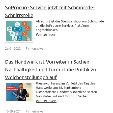
SoProcure Service jetzt mit Schmorrde-
Schnittstelle
Ab sofort ist der Stempelshop von Schmorrde
an die SoProcure Services Plattform
angeschlossen.
Weiterlesen
26.01.2022
Firmennews
Das Handwerk ist Vorreiter in Sachen
Nachhaltigkeit und fordert die Politik zu
Weichenstellungen auf
Pressekonferenz im Vorfeld des Tag des
Handwerks am 18. September:
Ostsächsische Handwerksbetriebe setzen
Maßstäbe und sind Motor in Sachen...
Weiterlesen
16.09.2021
Firmennews