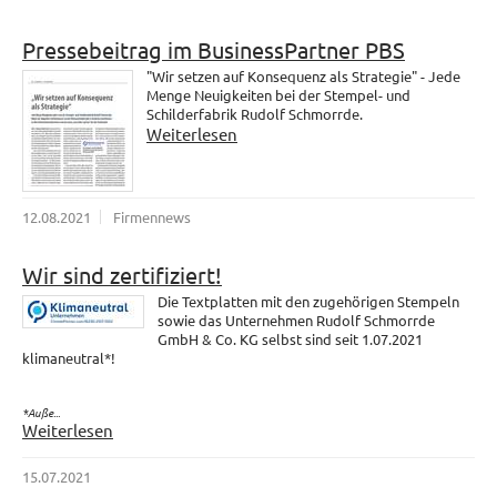
Pressebeitrag im BusinessPartner PBS
"Wir setzen auf Konsequenz als Strategie" - Jede
Menge Neuigkeiten bei der Stempel- und
Schilderfabrik Rudolf Schmorrde.
Weiterlesen
12.08.2021
Firmennews
Wir sind zertifiziert!
Die Textplatten mit den zugehörigen Stempeln
sowie das Unternehmen Rudolf Schmorrde
GmbH & Co. KG selbst sind seit 1.07.2021
klimaneutral*!
*Auße...
Weiterlesen
15.07.2021