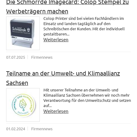
Die Schmorrde Imagecard: Colop Stempel zu
Werbeträgern machen
Colop Printer sind bei vielen Fachhändlern im
Einsatz und landen tagtäglich auf den
Schreibtischen der Kunden. Mit der individuell
gestaltbaren...
Weiterlesen
07.07.2025
Firmennews
Teilname an der Umwelt- und Klimaallianz
Sachsen
Mit unserer Teilnahme an der Umwelt- und
Klimaallianz Sachsen übernehmen wir noch mehr
Verantwortung für den Umweltschutz und setzen
auf...
Weiterlesen
01.02.2024
Firmennews