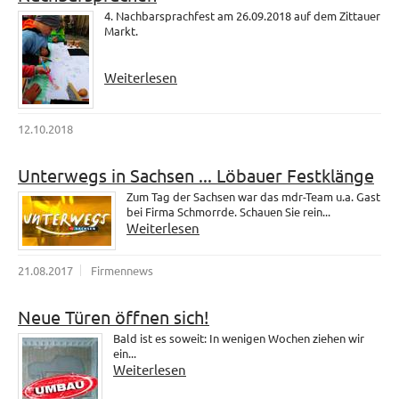
4. Nachbarsprachfest am 26.09.2018 auf dem Zittauer
Markt.
Weiterlesen
12.10.2018
Unterwegs in Sachsen ... Löbauer Festklänge
Zum Tag der Sachsen war das mdr-Team u.a. Gast
bei Firma Schmorrde. Schauen Sie rein...
Weiterlesen
21.08.2017
Firmennews
Neue Türen öffnen sich!
Bald ist es soweit: In wenigen Wochen ziehen wir
ein...
Weiterlesen