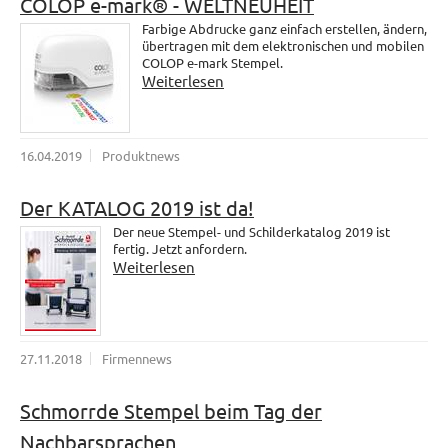
COLOP e-mark® - WELTNEUHEIT
Farbige Abdrucke ganz einfach erstellen, ändern,
übertragen mit dem elektronischen und mobilen
COLOP e-mark Stempel.
Weiterlesen
16.04.2019
Produktnews
Der KATALOG 2019 ist da!
Der neue Stempel- und Schilderkatalog 2019 ist
fertig. Jetzt anfordern.
Weiterlesen
27.11.2018
Firmennews
Schmorrde Stempel beim Tag der
Nachbarsprachen