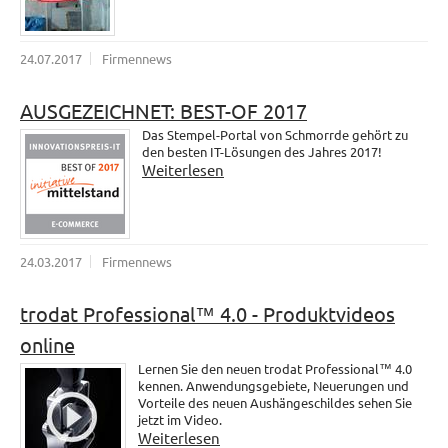
24.07.2017
Firmennews
AUSGEZEICHNET: BEST-OF 2017
Das Stempel-Portal von Schmorrde gehört zu
den besten IT-Lösungen des Jahres 2017!
Weiterlesen
24.03.2017
Firmennews
trodat Professional™ 4.0 - Produktvideos
online
Lernen Sie den neuen trodat Professional™ 4.0
kennen. Anwendungsgebiete, Neuerungen und
Vorteile des neuen Aushängeschildes sehen Sie
jetzt im Video.
Weiterlesen