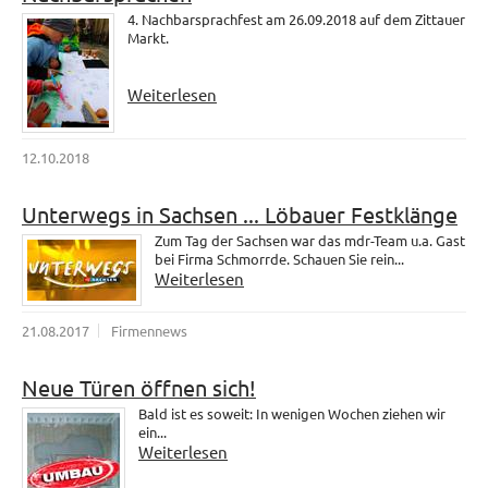
4. Nachbarsprachfest am 26.09.2018 auf dem Zittauer
Markt.
Weiterlesen
12.10.2018
Unterwegs in Sachsen ... Löbauer Festklänge
Zum Tag der Sachsen war das mdr-Team u.a. Gast
bei Firma Schmorrde. Schauen Sie rein...
Weiterlesen
21.08.2017
Firmennews
Neue Türen öffnen sich!
Bald ist es soweit: In wenigen Wochen ziehen wir
ein...
Weiterlesen