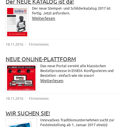
Der NEUE KATALOG ist da!
Der neue Stempel- und Schilderkatalog 2017 ist
fertig. Jetzt anfordern.
Weiterlesen
18.11.2016
Firmennews
NEUE ONLINE-PLATTFORM
Das neue Portal vereint alle klassischen
Bestellprozesse in EINEM. Konfigurieren und
Bestellen - einfach wie nie zuvor!
Weiterlesen
18.11.2016
Firmennews
WIR SUCHEN SIE!
Innovatives Traditionsunternehmen sucht zur
Festeinstellung ab 1. Januar 2017 eine(n)