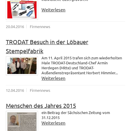
Weiterlesen
20.04.2016
Firmennews
TRODAT Besuch in der Löbauer
Stempelfabrik
Am 11. April 2015 trafen sich zum wiederholten
Male TRODAT-Deutschland-Chef Armin
Herdegen (Mitte) und TRODAT-
Außendienstrepräsentant Norbert Himmler...
Weiterlesen
12.04.2016
Firmennews
Menschen des Jahres 2015
ein Beitrag der Sächsischen Zeitung vom
31.12.2015
Weiterlesen