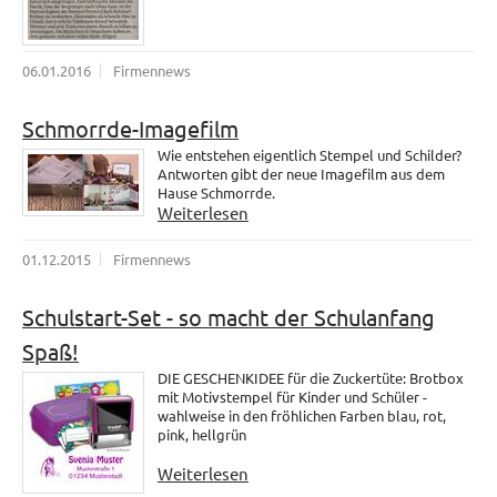
06.01.2016
Firmennews
Schmorrde-Imagefilm
Wie entstehen eigentlich Stempel und Schilder?
Antworten gibt der neue Imagefilm aus dem
Hause Schmorrde.
Weiterlesen
01.12.2015
Firmennews
Schulstart-Set - so macht der Schulanfang
Spaß!
DIE GESCHENKIDEE für die Zuckertüte: Brotbox
mit Motivstempel für Kinder und Schüler -
wahlweise in den fröhlichen Farben blau, rot,
pink, hellgrün
Weiterlesen