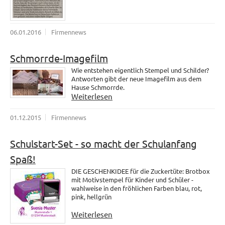
06.01.2016
Firmennews
Schmorrde-Imagefilm
Wie entstehen eigentlich Stempel und Schilder?
Antworten gibt der neue Imagefilm aus dem
Hause Schmorrde.
Weiterlesen
01.12.2015
Firmennews
Schulstart-Set - so macht der Schulanfang
Spaß!
DIE GESCHENKIDEE für die Zuckertüte: Brotbox
mit Motivstempel für Kinder und Schüler -
wahlweise in den fröhlichen Farben blau, rot,
pink, hellgrün
Weiterlesen