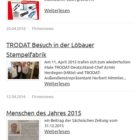
Weiterlesen
20.04.2016
Firmennews
TRODAT Besuch in der Löbauer
Stempelfabrik
Am 11. April 2015 trafen sich zum wiederholten
Male TRODAT-Deutschland-Chef Armin
Herdegen (Mitte) und TRODAT-
Außendienstrepräsentant Norbert Himmler...
Weiterlesen
12.04.2016
Firmennews
Menschen des Jahres 2015
ein Beitrag der Sächsischen Zeitung vom
31.12.2015
Weiterlesen