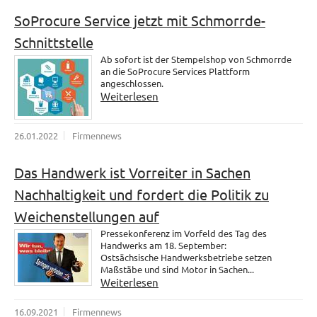
SoProcure Service jetzt mit Schmorrde-
Schnittstelle
Ab sofort ist der Stempelshop von Schmorrde
an die SoProcure Services Plattform
angeschlossen.
Weiterlesen
26.01.2022
Firmennews
Das Handwerk ist Vorreiter in Sachen
Nachhaltigkeit und fordert die Politik zu
Weichenstellungen auf
Pressekonferenz im Vorfeld des Tag des
Handwerks am 18. September:
Ostsächsische Handwerksbetriebe setzen
Maßstäbe und sind Motor in Sachen...
Weiterlesen
16.09.2021
Firmennews