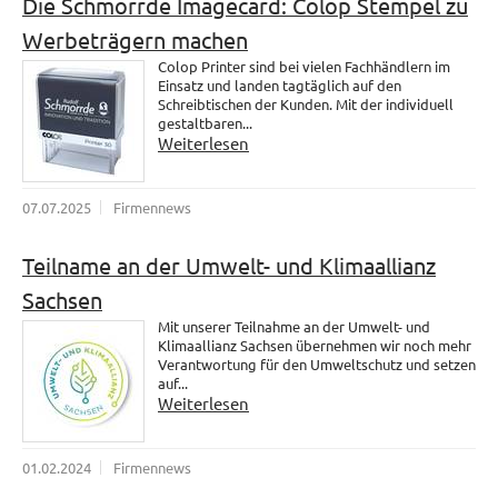
Die Schmorrde Imagecard: Colop Stempel zu
Werbeträgern machen
Colop Printer sind bei vielen Fachhändlern im
Einsatz und landen tagtäglich auf den
Schreibtischen der Kunden. Mit der individuell
gestaltbaren...
Weiterlesen
07.07.2025
Firmennews
Teilname an der Umwelt- und Klimaallianz
Sachsen
Mit unserer Teilnahme an der Umwelt- und
Klimaallianz Sachsen übernehmen wir noch mehr
Verantwortung für den Umweltschutz und setzen
auf...
Weiterlesen
01.02.2024
Firmennews