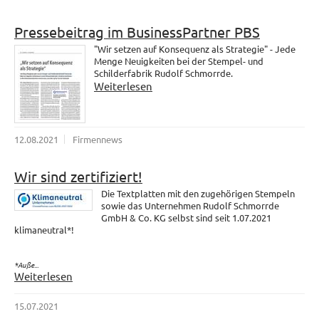
Pressebeitrag im BusinessPartner PBS
"Wir setzen auf Konsequenz als Strategie" - Jede
Menge Neuigkeiten bei der Stempel- und
Schilderfabrik Rudolf Schmorrde.
Weiterlesen
12.08.2021
Firmennews
Wir sind zertifiziert!
Die Textplatten mit den zugehörigen Stempeln
sowie das Unternehmen Rudolf Schmorrde
GmbH & Co. KG selbst sind seit 1.07.2021
klimaneutral*!
*Auße...
Weiterlesen
15.07.2021