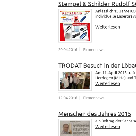
Stempel & Schilder Rudolf
Anlässlich 15 Jahre K
individuelle Lasergrav
Weiterlesen
20.04.2016
Firmennews
TRODAT Besuch in der Löba
Am 11. April 2015 tra
Herdegen (Mitte) und 
Weiterlesen
12.04.2016
Firmennews
Menschen des Jahres 2015
ein Beitrag der Sächsi
Weiterlesen