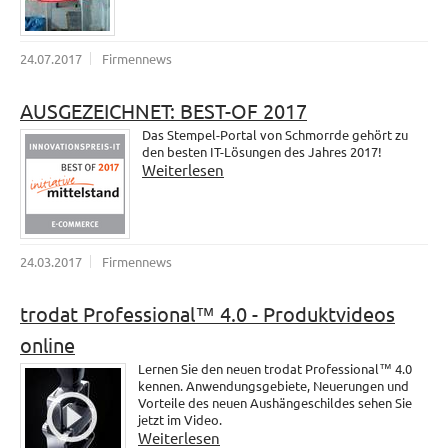
24.07.2017
Firmennews
AUSGEZEICHNET: BEST-OF 2017
Das Stempel-Portal von Schmorrde gehört zu
den besten IT-Lösungen des Jahres 2017!
Weiterlesen
24.03.2017
Firmennews
trodat Professional™ 4.0 - Produktvideos
online
Lernen Sie den neuen trodat Professional™ 4.0
kennen. Anwendungsgebiete, Neuerungen und
Vorteile des neuen Aushängeschildes sehen Sie
jetzt im Video.
Weiterlesen