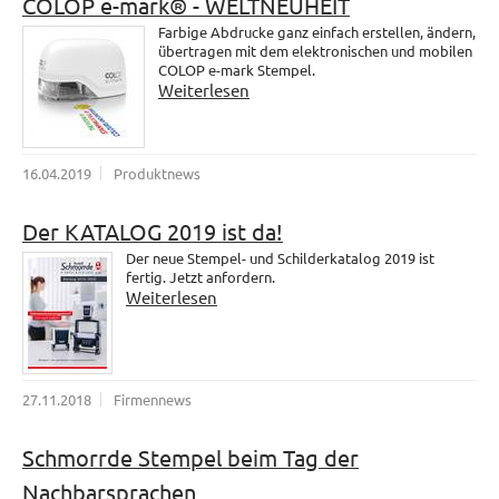
COLOP e-mark® - WELTNEUHEIT
Farbige Abdrucke ganz einfach erstellen, ändern,
übertragen mit dem elektronischen und mobilen
COLOP e-mark Stempel.
Weiterlesen
16.04.2019
Produktnews
Der KATALOG 2019 ist da!
Der neue Stempel- und Schilderkatalog 2019 ist
fertig. Jetzt anfordern.
Weiterlesen
27.11.2018
Firmennews
Schmorrde Stempel beim Tag der
Nachbarsprachen