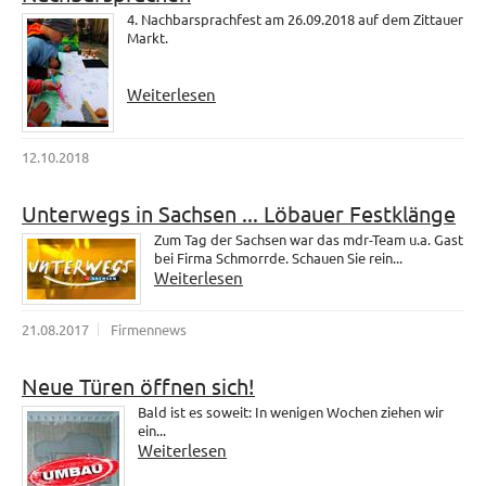
4. Nachbarsprachfest am 26.09.2018 auf dem Zittauer
Markt.
Weiterlesen
12.10.2018
Unterwegs in Sachsen ... Löbauer Festklänge
Zum Tag der Sachsen war das mdr-Team u.a. Gast
bei Firma Schmorrde. Schauen Sie rein...
Weiterlesen
21.08.2017
Firmennews
Neue Türen öffnen sich!
Bald ist es soweit: In wenigen Wochen ziehen wir
ein...
Weiterlesen