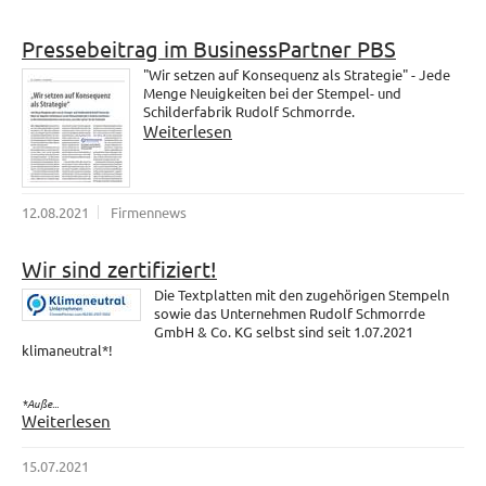
Pressebeitrag im BusinessPartner PBS
"Wir setzen auf Konsequenz als Strategie" - Jede
Menge Neuigkeiten bei der Stempel- und
Schilderfabrik Rudolf Schmorrde.
Weiterlesen
12.08.2021
Firmennews
Wir sind zertifiziert!
Die Textplatten mit den zugehörigen Stempeln
sowie das Unternehmen Rudolf Schmorrde
GmbH & Co. KG selbst sind seit 1.07.2021
klimaneutral*!
*Auße...
Weiterlesen
15.07.2021