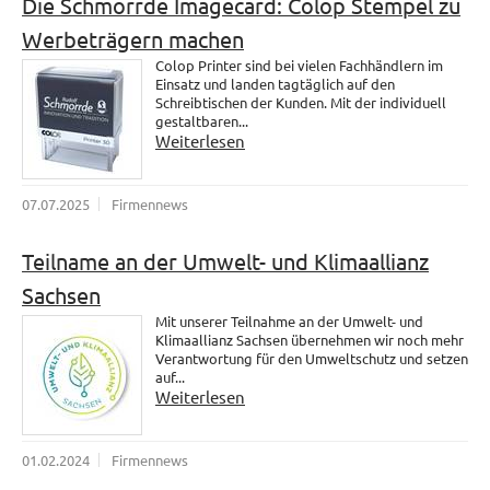
Die Schmorrde Imagecard: Colop Stempel zu
Werbeträgern machen
Colop Printer sind bei vielen Fachhändlern im
Einsatz und landen tagtäglich auf den
Schreibtischen der Kunden. Mit der individuell
gestaltbaren...
Weiterlesen
07.07.2025
Firmennews
Teilname an der Umwelt- und Klimaallianz
Sachsen
Mit unserer Teilnahme an der Umwelt- und
Klimaallianz Sachsen übernehmen wir noch mehr
Verantwortung für den Umweltschutz und setzen
auf...
Weiterlesen
01.02.2024
Firmennews