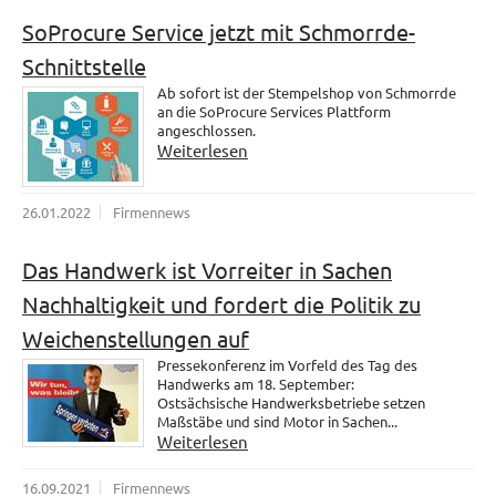
SoProcure Service jetzt mit Schmorrde-
Schnittstelle
Ab sofort ist der Stempelshop von Schmorrde
an die SoProcure Services Plattform
angeschlossen.
Weiterlesen
26.01.2022
Firmennews
Das Handwerk ist Vorreiter in Sachen
Nachhaltigkeit und fordert die Politik zu
Weichenstellungen auf
Pressekonferenz im Vorfeld des Tag des
Handwerks am 18. September:
Ostsächsische Handwerksbetriebe setzen
Maßstäbe und sind Motor in Sachen...
Weiterlesen
16.09.2021
Firmennews