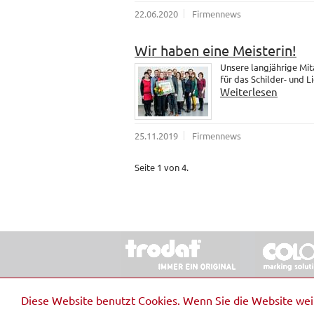
22.06.2020
Firmennews
Wir haben eine Meisterin!
Unsere langjährige Mit
für das Schilder- und 
Weiterlesen
25.11.2019
Firmennews
Seite 1 von 4.
© 2026 Stempel & Schilder RUDOLF SCHM
Diese Website benutzt Cookies. Wenn Sie die Website we