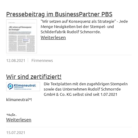
Pressebeitrag im BusinessPartner PBS
"Wir setzen auf Konsequenz als Strategie" - Jede
Menge Neuigkeiten bei der Stempel- und
Schilderfabrik Rudolf Schmorrde.
Weiterlesen
12.08.2021
Firmennews
Wir sind zertifiziert!
Die Textplatten mit den zugehörigen Stempeln
sowie das Unternehmen Rudolf Schmorrde
GmbH & Co. KG selbst sind seit 1.07.2021
klimaneutral*!
*Auße...
Weiterlesen
15.07.2021