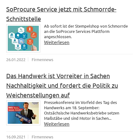
SoProcure Service jetzt mit Schmorrde-
Schnittstelle
Ab sofort ist der Stempelshop von Schmorrde
an die SoProcure Services Plattform
angeschlossen.
Weiterlesen
26.01.2022
Firmennews
Das Handwerk ist Vorreiter in Sachen
Nachhaltigkeit und fordert die Politik zu
Weichenstellungen auf
Pressekonferenz im Vorfeld des Tag des
Handwerks am 18. September:
Ostsächsische Handwerksbetriebe setzen
Maßstäbe und sind Motor in Sachen...
Weiterlesen
16.09.2021
Firmennews