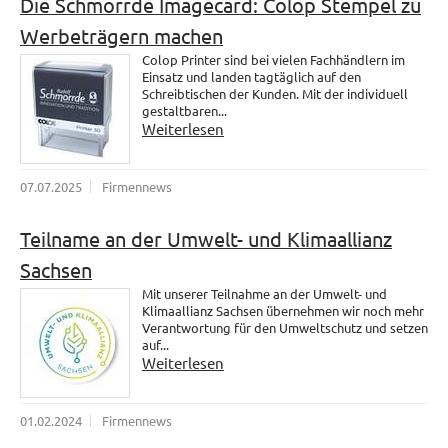
Die Schmorrde Imagecard: Colop Stempel zu
Werbeträgern machen
Colop Printer sind bei vielen Fachhändlern im
Einsatz und landen tagtäglich auf den
Schreibtischen der Kunden. Mit der individuell
gestaltbaren...
Weiterlesen
07.07.2025
Firmennews
Teilname an der Umwelt- und Klimaallianz
Sachsen
Mit unserer Teilnahme an der Umwelt- und
Klimaallianz Sachsen übernehmen wir noch mehr
Verantwortung für den Umweltschutz und setzen
auf...
Weiterlesen
01.02.2024
Firmennews