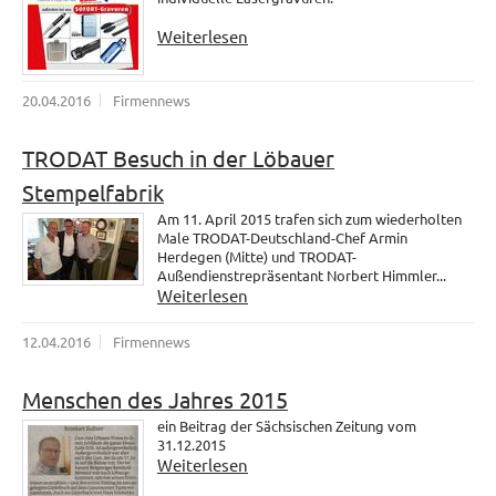
Weiterlesen
20.04.2016
Firmennews
TRODAT Besuch in der Löbauer
Stempelfabrik
Am 11. April 2015 trafen sich zum wiederholten
Male TRODAT-Deutschland-Chef Armin
Herdegen (Mitte) und TRODAT-
Außendienstrepräsentant Norbert Himmler...
Weiterlesen
12.04.2016
Firmennews
Menschen des Jahres 2015
ein Beitrag der Sächsischen Zeitung vom
31.12.2015
Weiterlesen