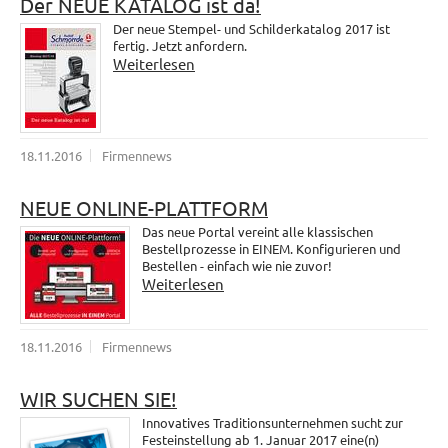
Der NEUE KATALOG ist da!
Der neue Stempel- und Schilderkatalog 2017 ist
fertig. Jetzt anfordern.
Weiterlesen
18.11.2016
Firmennews
NEUE ONLINE-PLATTFORM
Das neue Portal vereint alle klassischen
Bestellprozesse in EINEM. Konfigurieren und
Bestellen - einfach wie nie zuvor!
Weiterlesen
18.11.2016
Firmennews
WIR SUCHEN SIE!
Innovatives Traditionsunternehmen sucht zur
Festeinstellung ab 1. Januar 2017 eine(n)