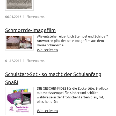
06.01.2016
Firmennews
Schmorrde-Imagefilm
Wie entstehen eigentlich Stempel und Schilder?
Antworten gibt der neue Imagefilm aus dem
Hause Schmorrde.
Weiterlesen
01.12.2015
Firmennews
Schulstart-Set - so macht der Schulanfang
Spaß!
DIE GESCHENKIDEE für die Zuckertüte: Brotbox
mit Motivstempel für Kinder und Schüler -
wahlweise in den fröhlichen Farben blau, rot,
pink, hellgrün
Weiterlesen