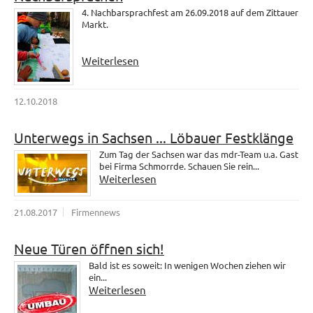
4. Nachbarsprachfest am 26.09.2018 auf dem Zittauer
Markt.
Weiterlesen
12.10.2018
Unterwegs in Sachsen ... Löbauer Festklänge
Zum Tag der Sachsen war das mdr-Team u.a. Gast
bei Firma Schmorrde. Schauen Sie rein...
Weiterlesen
21.08.2017
Firmennews
Neue Türen öffnen sich!
Bald ist es soweit: In wenigen Wochen ziehen wir
ein...
Weiterlesen