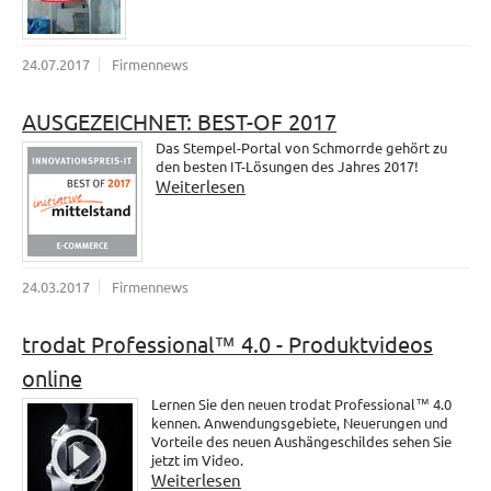
24.07.2017
Firmennews
AUSGEZEICHNET: BEST-OF 2017
Das Stempel-Portal von Schmorrde gehört zu
den besten IT-Lösungen des Jahres 2017!
Weiterlesen
24.03.2017
Firmennews
trodat Professional™ 4.0 - Produktvideos
online
Lernen Sie den neuen trodat Professional™ 4.0
kennen. Anwendungsgebiete, Neuerungen und
Vorteile des neuen Aushängeschildes sehen Sie
jetzt im Video.
Weiterlesen