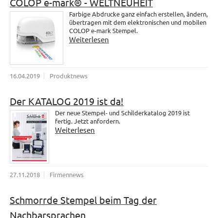
COLOP e-mark® - WELTNEUHEIT
Farbige Abdrucke ganz einfach erstellen, ändern,
übertragen mit dem elektronischen und mobilen
COLOP e-mark Stempel.
Weiterlesen
16.04.2019
Produktnews
Der KATALOG 2019 ist da!
Der neue Stempel- und Schilderkatalog 2019 ist
fertig. Jetzt anfordern.
Weiterlesen
27.11.2018
Firmennews
Schmorrde Stempel beim Tag der
Nachbarsprachen