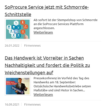
SoProcure Service jetzt mit Schmorrde-
Schnittstelle
Ab sofort ist der Stempelshop von Schmorrde
an die SoProcure Services Plattform
angeschlossen.
Weiterlesen
26.01.2022
Firmennews
Das Handwerk ist Vorreiter in Sachen
Nachhaltigkeit und fordert die Politik zu
Weichenstellungen auf
Pressekonferenz im Vorfeld des Tag des
Handwerks am 18. September:
Ostsächsische Handwerksbetriebe setzen
Maßstäbe und sind Motor in Sachen...
Weiterlesen
16.09.2021
Firmennews