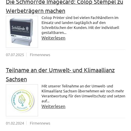
Die Schmorrde Imagecard: Colop Stempel zu
Werbeträgern machen
Colop Printer sind bei vielen Fachhändlern im
Einsatz und landen tagtäglich auf den
Schreibtischen der Kunden. Mit der individuell
gestaltbaren...
Weiterlesen
07.07.2025
Firmennews
Teilname an der Umwelt- und Klimaallianz
Sachsen
Mit unserer Teilnahme an der Umwelt- und
Klimaallianz Sachsen übernehmen wir noch mehr
Verantwortung für den Umweltschutz und setzen
auf...
Weiterlesen
01.02.2024
Firmennews