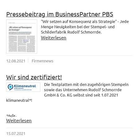
Pressebeitrag im BusinessPartner PBS
"Wir setzen auf Konsequenz als Strategie" - Jede
Menge Neuigkeiten bei der Stempel- und
Schilderfabrik Rudolf Schmorrde.
Weiterlesen
12.08.2021
Firmennews
Wir sind zertifiziert!
Die Textplatten mit den zugehörigen Stempeln
sowie das Unternehmen Rudolf Schmorrde
GmbH & Co. KG selbst sind seit 1.07.2021
klimaneutral*!
*Auße...
Weiterlesen
15.07.2021