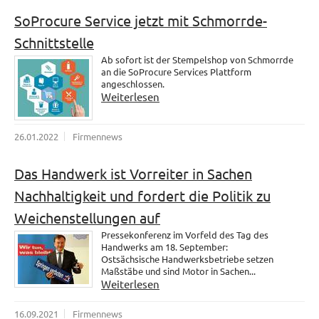
SoProcure Service jetzt mit Schmorrde-
Schnittstelle
Ab sofort ist der Stempelshop von Schmorrde
an die SoProcure Services Plattform
angeschlossen.
Weiterlesen
26.01.2022
Firmennews
Das Handwerk ist Vorreiter in Sachen
Nachhaltigkeit und fordert die Politik zu
Weichenstellungen auf
Pressekonferenz im Vorfeld des Tag des
Handwerks am 18. September:
Ostsächsische Handwerksbetriebe setzen
Maßstäbe und sind Motor in Sachen...
Weiterlesen
16.09.2021
Firmennews