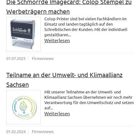
Die Schmorrde Imagecard: Colop Stempel zu
Werbeträgern machen
Colop Printer sind bei vielen Fachhändlern im
Einsatz und landen tagtäglich auf den
Schreibtischen der Kunden. Mit der individuell
gestaltbaren...
Weiterlesen
07.07.2025
Firmennews
Teilname an der Umwelt- und Klimaallianz
Sachsen
Mit unserer Teilnahme an der Umwelt- und
Klimaallianz Sachsen übernehmen wir noch mehr
Verantwortung für den Umweltschutz und setzen
auf...
Weiterlesen
01.02.2024
Firmennews