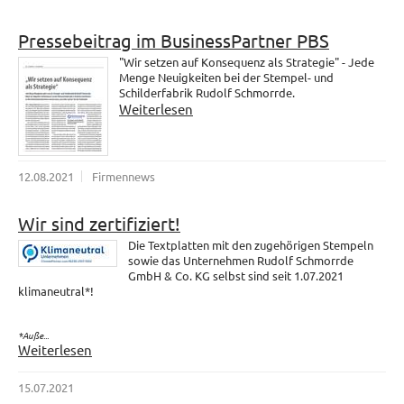
Pressebeitrag im BusinessPartner PBS
"Wir setzen auf Konsequenz als Strategie" - Jede
Menge Neuigkeiten bei der Stempel- und
Schilderfabrik Rudolf Schmorrde.
Weiterlesen
12.08.2021
Firmennews
Wir sind zertifiziert!
Die Textplatten mit den zugehörigen Stempeln
sowie das Unternehmen Rudolf Schmorrde
GmbH & Co. KG selbst sind seit 1.07.2021
klimaneutral*!
*Auße...
Weiterlesen
15.07.2021