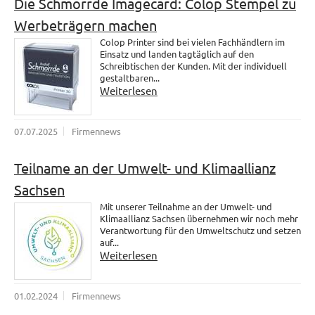
Die Schmorrde Imagecard: Colop Stempel zu
Werbeträgern machen
Colop Printer sind bei vielen Fachhändlern im
Einsatz und landen tagtäglich auf den
Schreibtischen der Kunden. Mit der individuell
gestaltbaren...
Weiterlesen
07.07.2025
Firmennews
Teilname an der Umwelt- und Klimaallianz
Sachsen
Mit unserer Teilnahme an der Umwelt- und
Klimaallianz Sachsen übernehmen wir noch mehr
Verantwortung für den Umweltschutz und setzen
auf...
Weiterlesen
01.02.2024
Firmennews