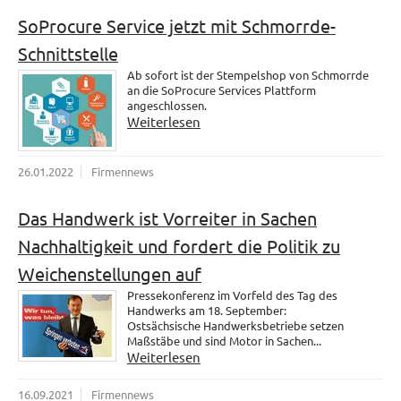
SoProcure Service jetzt mit Schmorrde-
Schnittstelle
Ab sofort ist der Stempelshop von Schmorrde
an die SoProcure Services Plattform
angeschlossen.
Weiterlesen
26.01.2022
Firmennews
Das Handwerk ist Vorreiter in Sachen
Nachhaltigkeit und fordert die Politik zu
Weichenstellungen auf
Pressekonferenz im Vorfeld des Tag des
Handwerks am 18. September:
Ostsächsische Handwerksbetriebe setzen
Maßstäbe und sind Motor in Sachen...
Weiterlesen
16.09.2021
Firmennews