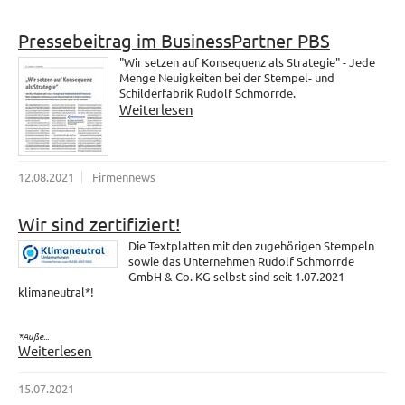
Pressebeitrag im BusinessPartner PBS
"Wir setzen auf Konsequenz als Strategie" - Jede
Menge Neuigkeiten bei der Stempel- und
Schilderfabrik Rudolf Schmorrde.
Weiterlesen
12.08.2021
Firmennews
Wir sind zertifiziert!
Die Textplatten mit den zugehörigen Stempeln
sowie das Unternehmen Rudolf Schmorrde
GmbH & Co. KG selbst sind seit 1.07.2021
klimaneutral*!
*Auße...
Weiterlesen
15.07.2021