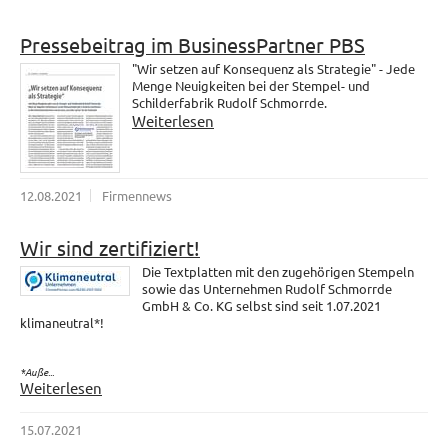
Pressebeitrag im BusinessPartner PBS
"Wir setzen auf Konsequenz als Strategie" - Jede
Menge Neuigkeiten bei der Stempel- und
Schilderfabrik Rudolf Schmorrde.
Weiterlesen
12.08.2021
Firmennews
Wir sind zertifiziert!
Die Textplatten mit den zugehörigen Stempeln
sowie das Unternehmen Rudolf Schmorrde
GmbH & Co. KG selbst sind seit 1.07.2021
klimaneutral*!
*Auße...
Weiterlesen
15.07.2021