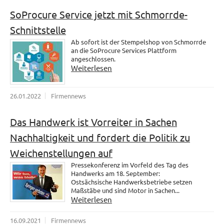
SoProcure Service jetzt mit Schmorrde-
Schnittstelle
Ab sofort ist der Stempelshop von Schmorrde
an die SoProcure Services Plattform
angeschlossen.
Weiterlesen
26.01.2022
Firmennews
Das Handwerk ist Vorreiter in Sachen
Nachhaltigkeit und fordert die Politik zu
Weichenstellungen auf
Pressekonferenz im Vorfeld des Tag des
Handwerks am 18. September:
Ostsächsische Handwerksbetriebe setzen
Maßstäbe und sind Motor in Sachen...
Weiterlesen
16.09.2021
Firmennews