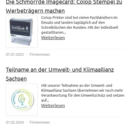
Die Schmorrde Imagecard: Colop Stempel zu
Werbeträgern machen
Colop Printer sind bei vielen Fachhändlern im
Einsatz und landen tagtäglich auf den
Schreibtischen der Kunden. Mit der individuell
gestaltbaren...
Weiterlesen
07.07.2025
Firmennews
Teilname an der Umwelt- und Klimaallianz
Sachsen
Mit unserer Teilnahme an der Umwelt- und
Klimaallianz Sachsen übernehmen wir noch mehr
Verantwortung für den Umweltschutz und setzen
auf...
Weiterlesen
01.02.2024
Firmennews