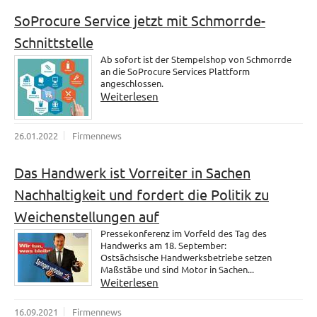
SoProcure Service jetzt mit Schmorrde-
Schnittstelle
Ab sofort ist der Stempelshop von Schmorrde
an die SoProcure Services Plattform
angeschlossen.
Weiterlesen
26.01.2022
Firmennews
Das Handwerk ist Vorreiter in Sachen
Nachhaltigkeit und fordert die Politik zu
Weichenstellungen auf
Pressekonferenz im Vorfeld des Tag des
Handwerks am 18. September:
Ostsächsische Handwerksbetriebe setzen
Maßstäbe und sind Motor in Sachen...
Weiterlesen
16.09.2021
Firmennews