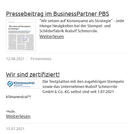
Pressebeitrag im BusinessPartner PBS
"Wir setzen auf Konsequenz als Strategie" - Jede
Menge Neuigkeiten bei der Stempel- und
Schilderfabrik Rudolf Schmorrde.
Weiterlesen
12.08.2021
Firmennews
Wir sind zertifiziert!
Die Textplatten mit den zugehörigen Stempeln
sowie das Unternehmen Rudolf Schmorrde
GmbH & Co. KG selbst sind seit 1.07.2021
klimaneutral*!
*Auße...
Weiterlesen
15.07.2021