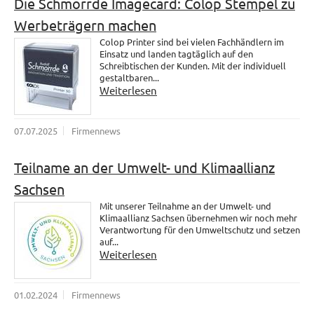
Die Schmorrde Imagecard: Colop Stempel zu
Werbeträgern machen
Colop Printer sind bei vielen Fachhändlern im
Einsatz und landen tagtäglich auf den
Schreibtischen der Kunden. Mit der individuell
gestaltbaren...
Weiterlesen
07.07.2025
Firmennews
Teilname an der Umwelt- und Klimaallianz
Sachsen
Mit unserer Teilnahme an der Umwelt- und
Klimaallianz Sachsen übernehmen wir noch mehr
Verantwortung für den Umweltschutz und setzen
auf...
Weiterlesen
01.02.2024
Firmennews