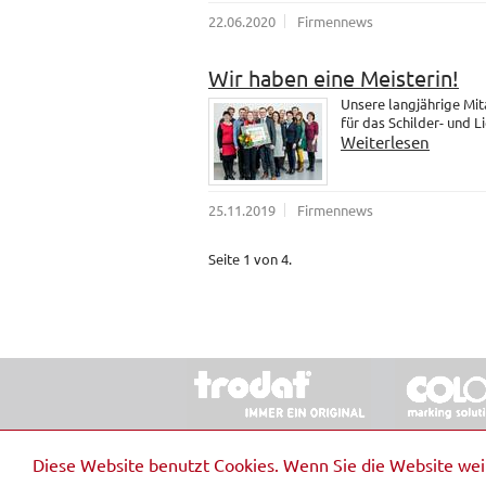
22.06.2020
Firmennews
Wir haben eine Meisterin!
Unsere langjährige Mit
für das Schilder- und 
Weiterlesen
25.11.2019
Firmennews
Seite 1 von 4.
© 2026 Stempel & Schilder RUDOLF SCHM
Diese Website benutzt Cookies. Wenn Sie die Website we