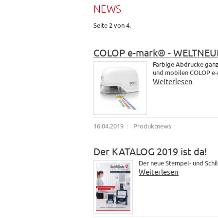
NEWS
Seite 2 von 4.
COLOP e-mark® - WELTNEU
Farbige Abdrucke ganz 
und mobilen COLOP e-
Weiterlesen
16.04.2019
Produktnews
Der KATALOG 2019 ist da!
Der neue Stempel- und Schil
Weiterlesen