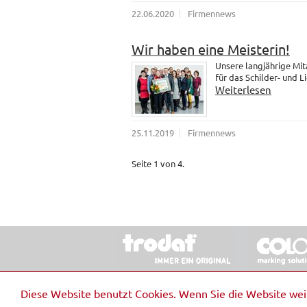
22.06.2020
Firmennews
Wir haben eine Meisterin!
Unsere langjährige Mit
für das Schilder- und 
Weiterlesen
25.11.2019
Firmennews
Seite 1 von 4.
© 2026 Stempel & Schilder RUDOLF SCHM
Diese Website benutzt Cookies. Wenn Sie die Website we