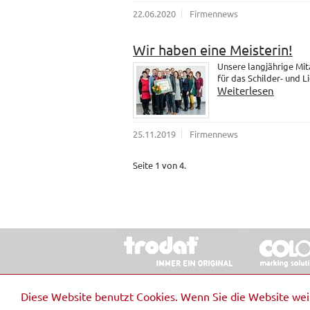
22.06.2020
Firmennews
Wir haben eine Meisterin!
Unsere langjährige Mit
für das Schilder- und 
Weiterlesen
25.11.2019
Firmennews
Seite 1 von 4.
© 2026 Stempel & Schilder RUDOLF SCHM
Diese Website benutzt Cookies. Wenn Sie die Website we