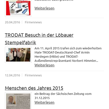
Weiterlesen
20.04.2016
Firmennews
TRODAT Besuch in der Löbauer
Stempelfabrik
Am 11. April 2015 trafen sich zum wiederholten
Male TRODAT-Deutschland-Chef Armin
Herdegen (Mitte) und TRODAT-
Außendienstrepräsentant Norbert Himmler...
Weiterlesen
12.04.2016
Firmennews
Menschen des Jahres 2015
ein Beitrag der Sächsischen Zeitung vom
31.12.2015
Weiterlesen