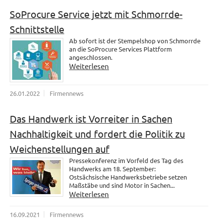
SoProcure Service jetzt mit Schmorrde-
Schnittstelle
Ab sofort ist der Stempelshop von Schmorrde
an die SoProcure Services Plattform
angeschlossen.
Weiterlesen
26.01.2022
Firmennews
Das Handwerk ist Vorreiter in Sachen
Nachhaltigkeit und fordert die Politik zu
Weichenstellungen auf
Pressekonferenz im Vorfeld des Tag des
Handwerks am 18. September:
Ostsächsische Handwerksbetriebe setzen
Maßstäbe und sind Motor in Sachen...
Weiterlesen
16.09.2021
Firmennews