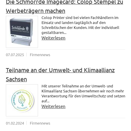
Die Schmorrde Imagecard: Colop Stempel zu
Werbeträgern machen
Colop Printer sind bei vielen Fachhändlern im
Einsatz und landen tagtäglich auf den
Schreibtischen der Kunden. Mit der individuell
gestaltbaren...
Weiterlesen
07.07.2025
Firmennews
Teilname an der Umwelt- und Klimaallianz
Sachsen
Mit unserer Teilnahme an der Umwelt- und
Klimaallianz Sachsen übernehmen wir noch mehr
Verantwortung für den Umweltschutz und setzen
auf...
Weiterlesen
01.02.2024
Firmennews