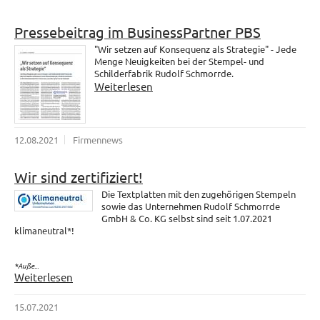
Pressebeitrag im BusinessPartner PBS
"Wir setzen auf Konsequenz als Strategie" - Jede
Menge Neuigkeiten bei der Stempel- und
Schilderfabrik Rudolf Schmorrde.
Weiterlesen
12.08.2021
Firmennews
Wir sind zertifiziert!
Die Textplatten mit den zugehörigen Stempeln
sowie das Unternehmen Rudolf Schmorrde
GmbH & Co. KG selbst sind seit 1.07.2021
klimaneutral*!
*Auße...
Weiterlesen
15.07.2021