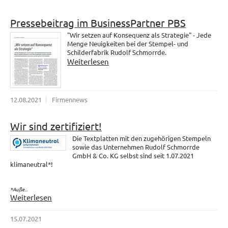
Pressebeitrag im BusinessPartner PBS
"Wir setzen auf Konsequenz als Strategie" - Jede
Menge Neuigkeiten bei der Stempel- und
Schilderfabrik Rudolf Schmorrde.
Weiterlesen
12.08.2021
Firmennews
Wir sind zertifiziert!
Die Textplatten mit den zugehörigen Stempeln
sowie das Unternehmen Rudolf Schmorrde
GmbH & Co. KG selbst sind seit 1.07.2021
klimaneutral*!
*Auße...
Weiterlesen
15.07.2021