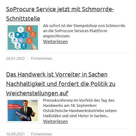
SoProcure Service jetzt mit Schmorrde-
Schnittstelle
Ab sofort ist der Stempelshop von Schmorrde
an die SoProcure Services Plattform
angeschlossen.
Weiterlesen
26.01.2022
Firmennews
Das Handwerk ist Vorreiter in Sachen
Nachhaltigkeit und fordert die Politik zu
Weichenstellungen auf
Pressekonferenz im Vorfeld des Tag des
Handwerks am 18. September:
Ostsächsische Handwerksbetriebe setzen
Maßstäbe und sind Motor in Sachen...
Weiterlesen
16.09.2021
Firmennews