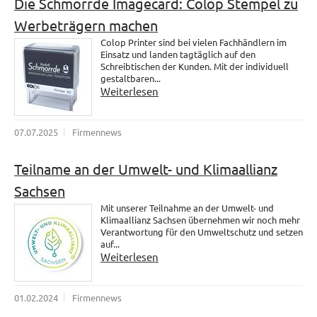
Die Schmorrde Imagecard: Colop Stempel zu
Werbeträgern machen
Colop Printer sind bei vielen Fachhändlern im
Einsatz und landen tagtäglich auf den
Schreibtischen der Kunden. Mit der individuell
gestaltbaren...
Weiterlesen
07.07.2025
Firmennews
Teilname an der Umwelt- und Klimaallianz
Sachsen
Mit unserer Teilnahme an der Umwelt- und
Klimaallianz Sachsen übernehmen wir noch mehr
Verantwortung für den Umweltschutz und setzen
auf...
Weiterlesen
01.02.2024
Firmennews