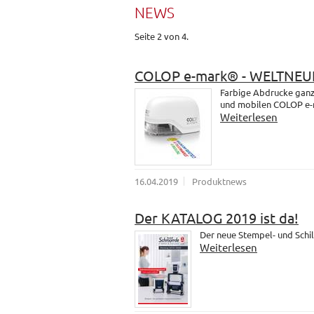
NEWS
Seite 2 von 4.
COLOP e-mark® - WELTNEU
Farbige Abdrucke ganz 
und mobilen COLOP e-
Weiterlesen
16.04.2019
Produktnews
Der KATALOG 2019 ist da!
Der neue Stempel- und Schil
Weiterlesen