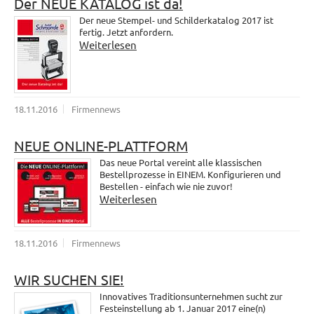
Der NEUE KATALOG ist da!
Der neue Stempel- und Schilderkatalog 2017 ist
fertig. Jetzt anfordern.
Weiterlesen
18.11.2016
Firmennews
NEUE ONLINE-PLATTFORM
Das neue Portal vereint alle klassischen
Bestellprozesse in EINEM. Konfigurieren und
Bestellen - einfach wie nie zuvor!
Weiterlesen
18.11.2016
Firmennews
WIR SUCHEN SIE!
Innovatives Traditionsunternehmen sucht zur
Festeinstellung ab 1. Januar 2017 eine(n)