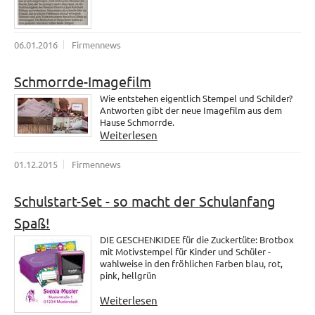
06.01.2016
Firmennews
Schmorrde-Imagefilm
Wie entstehen eigentlich Stempel und Schilder?
Antworten gibt der neue Imagefilm aus dem
Hause Schmorrde.
Weiterlesen
01.12.2015
Firmennews
Schulstart-Set - so macht der Schulanfang
Spaß!
DIE GESCHENKIDEE für die Zuckertüte: Brotbox
mit Motivstempel für Kinder und Schüler -
wahlweise in den fröhlichen Farben blau, rot,
pink, hellgrün
Weiterlesen