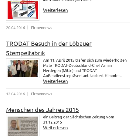
Weiterlesen
20.04.2016
Firmennews
TRODAT Besuch in der Löbauer
Stempelfabrik
Am 11. April 2015 trafen sich zum wiederholten
Male TRODAT-Deutschland-Chef Armin
Herdegen (Mitte) und TRODAT-
Außendienstrepräsentant Norbert Himmler...
Weiterlesen
12.04.2016
Firmennews
Menschen des Jahres 2015
ein Beitrag der Sächsischen Zeitung vom
31.12.2015
Weiterlesen