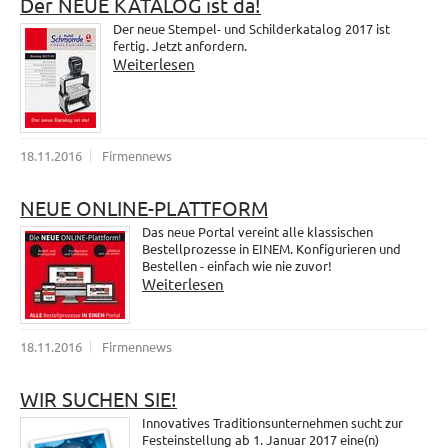
Der NEUE KATALOG ist da!
Der neue Stempel- und Schilderkatalog 2017 ist
fertig. Jetzt anfordern.
Weiterlesen
18.11.2016
Firmennews
NEUE ONLINE-PLATTFORM
Das neue Portal vereint alle klassischen
Bestellprozesse in EINEM. Konfigurieren und
Bestellen - einfach wie nie zuvor!
Weiterlesen
18.11.2016
Firmennews
WIR SUCHEN SIE!
Innovatives Traditionsunternehmen sucht zur
Festeinstellung ab 1. Januar 2017 eine(n)