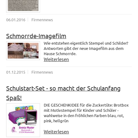
06.01.2016
Firmennews
Schmorrde-Imagefilm
Wie entstehen eigentlich Stempel und Schilder?
Antworten gibt der neue Imagefilm aus dem
Hause Schmorrde.
Weiterlesen
01.12.2015
Firmennews
Schulstart-Set - so macht der Schulanfang
Spaß!
DIE GESCHENKIDEE für die Zuckertüte: Brotbox
mit Motivstempel für Kinder und Schüler -
wahlweise in den fröhlichen Farben blau, rot,
pink, hellgrün
Weiterlesen