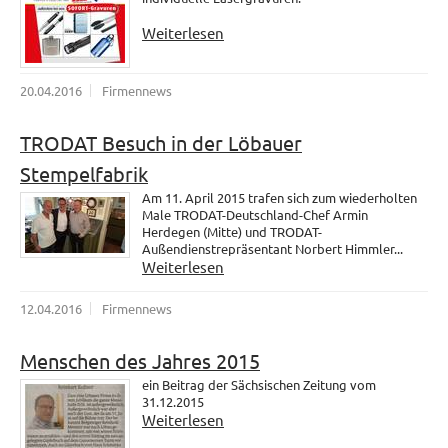
Weiterlesen
20.04.2016
Firmennews
TRODAT Besuch in der Löbauer
Stempelfabrik
Am 11. April 2015 trafen sich zum wiederholten
Male TRODAT-Deutschland-Chef Armin
Herdegen (Mitte) und TRODAT-
Außendienstrepräsentant Norbert Himmler...
Weiterlesen
12.04.2016
Firmennews
Menschen des Jahres 2015
ein Beitrag der Sächsischen Zeitung vom
31.12.2015
Weiterlesen