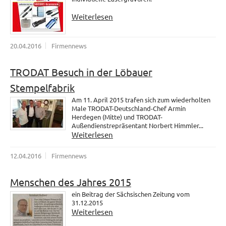
Weiterlesen
20.04.2016
Firmennews
TRODAT Besuch in der Löbauer
Stempelfabrik
Am 11. April 2015 trafen sich zum wiederholten
Male TRODAT-Deutschland-Chef Armin
Herdegen (Mitte) und TRODAT-
Außendienstrepräsentant Norbert Himmler...
Weiterlesen
12.04.2016
Firmennews
Menschen des Jahres 2015
ein Beitrag der Sächsischen Zeitung vom
31.12.2015
Weiterlesen