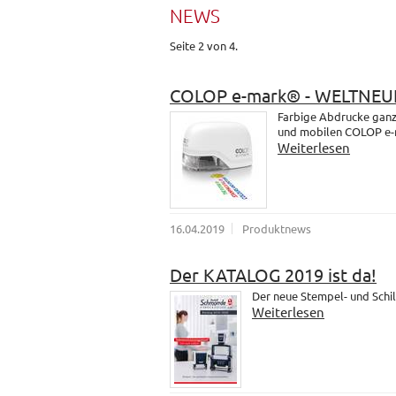
NEWS
Seite 2 von 4.
COLOP e-mark® - WELTNEU
Farbige Abdrucke ganz 
und mobilen COLOP e-
Weiterlesen
16.04.2019
Produktnews
Der KATALOG 2019 ist da!
Der neue Stempel- und Schil
Weiterlesen