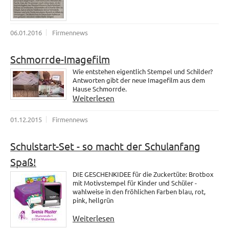
06.01.2016
Firmennews
Schmorrde-Imagefilm
Wie entstehen eigentlich Stempel und Schilder?
Antworten gibt der neue Imagefilm aus dem
Hause Schmorrde.
Weiterlesen
01.12.2015
Firmennews
Schulstart-Set - so macht der Schulanfang
Spaß!
DIE GESCHENKIDEE für die Zuckertüte: Brotbox
mit Motivstempel für Kinder und Schüler -
wahlweise in den fröhlichen Farben blau, rot,
pink, hellgrün
Weiterlesen