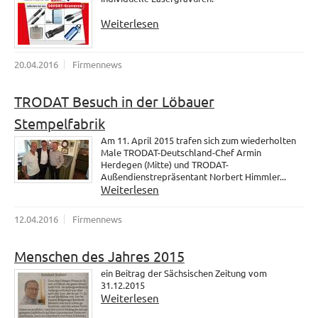
Weiterlesen
20.04.2016
Firmennews
TRODAT Besuch in der Löbauer
Stempelfabrik
Am 11. April 2015 trafen sich zum wiederholten
Male TRODAT-Deutschland-Chef Armin
Herdegen (Mitte) und TRODAT-
Außendienstrepräsentant Norbert Himmler...
Weiterlesen
12.04.2016
Firmennews
Menschen des Jahres 2015
ein Beitrag der Sächsischen Zeitung vom
31.12.2015
Weiterlesen