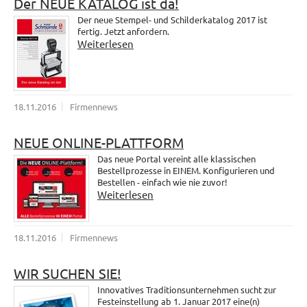
Der NEUE KATALOG ist da!
Der neue Stempel- und Schilderkatalog 2017 ist
fertig. Jetzt anfordern.
Weiterlesen
18.11.2016
Firmennews
NEUE ONLINE-PLATTFORM
Das neue Portal vereint alle klassischen
Bestellprozesse in EINEM. Konfigurieren und
Bestellen - einfach wie nie zuvor!
Weiterlesen
18.11.2016
Firmennews
WIR SUCHEN SIE!
Innovatives Traditionsunternehmen sucht zur
Festeinstellung ab 1. Januar 2017 eine(n)