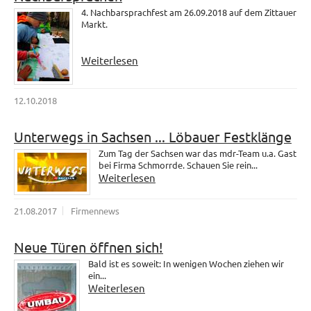
4. Nachbarsprachfest am 26.09.2018 auf dem Zittauer
Markt.
Weiterlesen
12.10.2018
Unterwegs in Sachsen ... Löbauer Festklänge
Zum Tag der Sachsen war das mdr-Team u.a. Gast
bei Firma Schmorrde. Schauen Sie rein...
Weiterlesen
21.08.2017
Firmennews
Neue Türen öffnen sich!
Bald ist es soweit: In wenigen Wochen ziehen wir
ein...
Weiterlesen