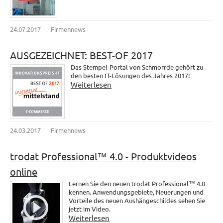
24.07.2017
Firmennews
AUSGEZEICHNET: BEST-OF 2017
Das Stempel-Portal von Schmorrde gehört zu
den besten IT-Lösungen des Jahres 2017!
Weiterlesen
24.03.2017
Firmennews
trodat Professional™ 4.0 - Produktvideos
online
Lernen Sie den neuen trodat Professional™ 4.0
kennen. Anwendungsgebiete, Neuerungen und
Vorteile des neuen Aushängeschildes sehen Sie
jetzt im Video.
Weiterlesen