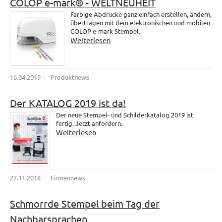
COLOP e-mark® - WELTNEUHEIT
Farbige Abdrucke ganz einfach erstellen, ändern,
übertragen mit dem elektronischen und mobilen
COLOP e-mark Stempel.
Weiterlesen
16.04.2019
Produktnews
Der KATALOG 2019 ist da!
Der neue Stempel- und Schilderkatalog 2019 ist
fertig. Jetzt anfordern.
Weiterlesen
27.11.2018
Firmennews
Schmorrde Stempel beim Tag der
Nachbarsprachen