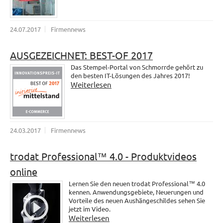
24.07.2017
Firmennews
AUSGEZEICHNET: BEST-OF 2017
Das Stempel-Portal von Schmorrde gehört zu
den besten IT-Lösungen des Jahres 2017!
Weiterlesen
24.03.2017
Firmennews
trodat Professional™ 4.0 - Produktvideos
online
Lernen Sie den neuen trodat Professional™ 4.0
kennen. Anwendungsgebiete, Neuerungen und
Vorteile des neuen Aushängeschildes sehen Sie
jetzt im Video.
Weiterlesen