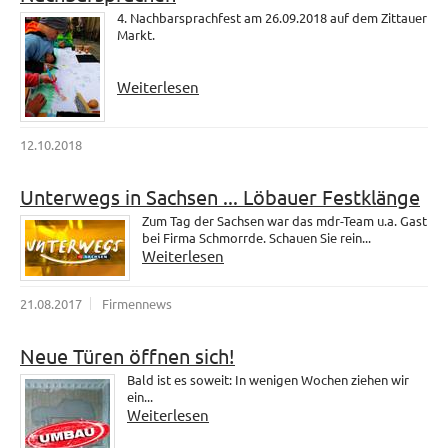
4. Nachbarsprachfest am 26.09.2018 auf dem Zittauer
Markt.
Weiterlesen
12.10.2018
Unterwegs in Sachsen ... Löbauer Festklänge
Zum Tag der Sachsen war das mdr-Team u.a. Gast
bei Firma Schmorrde. Schauen Sie rein...
Weiterlesen
21.08.2017
Firmennews
Neue Türen öffnen sich!
Bald ist es soweit: In wenigen Wochen ziehen wir
ein...
Weiterlesen