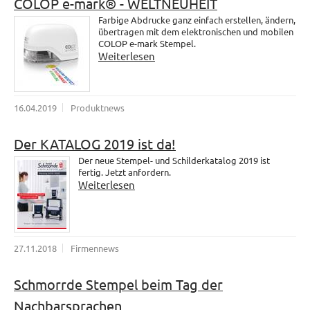
COLOP e-mark® - WELTNEUHEIT
Farbige Abdrucke ganz einfach erstellen, ändern,
übertragen mit dem elektronischen und mobilen
COLOP e-mark Stempel.
Weiterlesen
16.04.2019
Produktnews
Der KATALOG 2019 ist da!
Der neue Stempel- und Schilderkatalog 2019 ist
fertig. Jetzt anfordern.
Weiterlesen
27.11.2018
Firmennews
Schmorrde Stempel beim Tag der
Nachbarsprachen