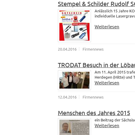
Stempel & Schilder Rudolf
Anlässlich 15 Jahre K
individuelle Lasergrav
Weiterlesen
20.04.2016
Firmennews
TRODAT Besuch in der Löba
Am 11. April 2015 tra
Herdegen (Mitte) und 
Weiterlesen
12.04.2016
Firmennews
Menschen des Jahres 2015
ein Beitrag der Sächsi
Weiterlesen