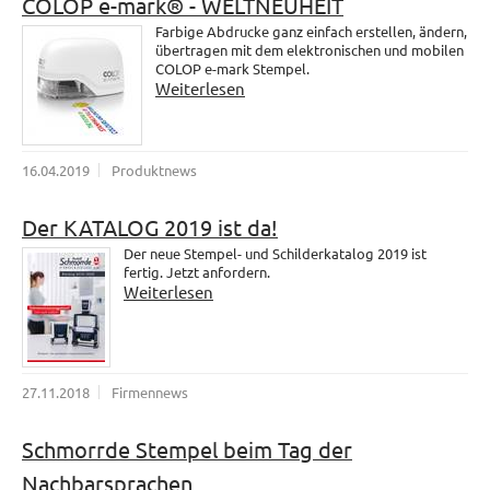
COLOP e-mark® - WELTNEUHEIT
Farbige Abdrucke ganz einfach erstellen, ändern,
übertragen mit dem elektronischen und mobilen
COLOP e-mark Stempel.
Weiterlesen
16.04.2019
Produktnews
Der KATALOG 2019 ist da!
Der neue Stempel- und Schilderkatalog 2019 ist
fertig. Jetzt anfordern.
Weiterlesen
27.11.2018
Firmennews
Schmorrde Stempel beim Tag der
Nachbarsprachen