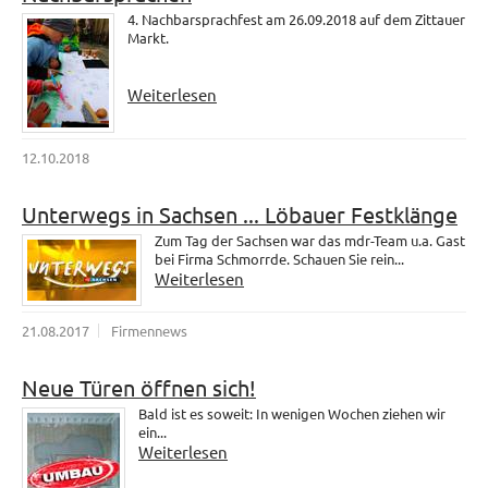
4. Nachbarsprachfest am 26.09.2018 auf dem Zittauer
Markt.
Weiterlesen
12.10.2018
Unterwegs in Sachsen ... Löbauer Festklänge
Zum Tag der Sachsen war das mdr-Team u.a. Gast
bei Firma Schmorrde. Schauen Sie rein...
Weiterlesen
21.08.2017
Firmennews
Neue Türen öffnen sich!
Bald ist es soweit: In wenigen Wochen ziehen wir
ein...
Weiterlesen