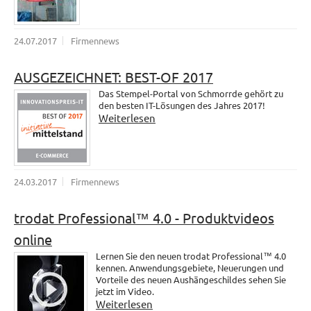
24.07.2017
Firmennews
AUSGEZEICHNET: BEST-OF 2017
Das Stempel-Portal von Schmorrde gehört zu
den besten IT-Lösungen des Jahres 2017!
Weiterlesen
24.03.2017
Firmennews
trodat Professional™ 4.0 - Produktvideos
online
Lernen Sie den neuen trodat Professional™ 4.0
kennen. Anwendungsgebiete, Neuerungen und
Vorteile des neuen Aushängeschildes sehen Sie
jetzt im Video.
Weiterlesen