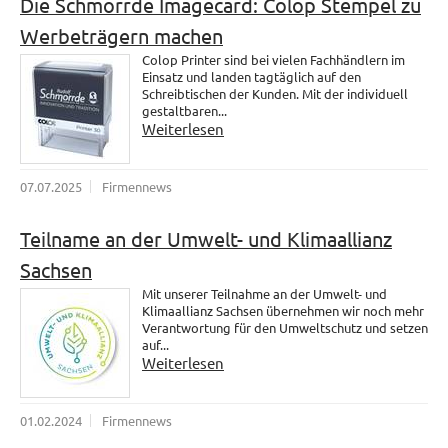
Die Schmorrde Imagecard: Colop Stempel zu
Werbeträgern machen
Colop Printer sind bei vielen Fachhändlern im
Einsatz und landen tagtäglich auf den
Schreibtischen der Kunden. Mit der individuell
gestaltbaren...
Weiterlesen
07.07.2025
Firmennews
Teilname an der Umwelt- und Klimaallianz
Sachsen
Mit unserer Teilnahme an der Umwelt- und
Klimaallianz Sachsen übernehmen wir noch mehr
Verantwortung für den Umweltschutz und setzen
auf...
Weiterlesen
01.02.2024
Firmennews