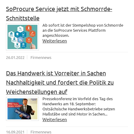
SoProcure Service jetzt mit Schmorrde-
Schnittstelle
Ab sofort ist der Stempelshop von Schmorrde
an die SoProcure Services Plattform
angeschlossen.
Weiterlesen
26.01.2022
Firmennews
Das Handwerk ist Vorreiter in Sachen
Nachhaltigkeit und fordert die Politik zu
Weichenstellungen auf
Pressekonferenz im Vorfeld des Tag des
Handwerks am 18. September:
Ostsächsische Handwerksbetriebe setzen
Maßstäbe und sind Motor in Sachen...
Weiterlesen
16.09.2021
Firmennews