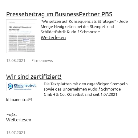
Pressebeitrag im BusinessPartner PBS
"Wir setzen auf Konsequenz als Strategie" - Jede
Menge Neuigkeiten bei der Stempel- und
Schilderfabrik Rudolf Schmorrde.
Weiterlesen
12.08.2021
Firmennews
Wir sind zertifiziert!
Die Textplatten mit den zugehörigen Stempeln
sowie das Unternehmen Rudolf Schmorrde
GmbH & Co. KG selbst sind seit 1.07.2021
klimaneutral*!
*Auße...
Weiterlesen
15.07.2021