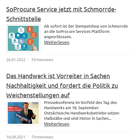
SoProcure Service jetzt mit Schmorrde-
Schnittstelle
Ab sofort ist der Stempelshop von Schmorrde
an die SoProcure Services Plattform
angeschlossen.
Weiterlesen
26.01.2022
Firmennews
Das Handwerk ist Vorreiter in Sachen
Nachhaltigkeit und fordert die Politik zu
Weichenstellungen auf
Pressekonferenz im Vorfeld des Tag des
Handwerks am 18. September:
Ostsächsische Handwerksbetriebe setzen
Maßstäbe und sind Motor in Sachen...
Weiterlesen
16.09.2021
Firmennews