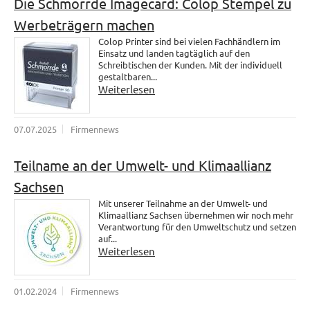
Die Schmorrde Imagecard: Colop Stempel zu
Werbeträgern machen
Colop Printer sind bei vielen Fachhändlern im
Einsatz und landen tagtäglich auf den
Schreibtischen der Kunden. Mit der individuell
gestaltbaren...
Weiterlesen
07.07.2025
Firmennews
Teilname an der Umwelt- und Klimaallianz
Sachsen
Mit unserer Teilnahme an der Umwelt- und
Klimaallianz Sachsen übernehmen wir noch mehr
Verantwortung für den Umweltschutz und setzen
auf...
Weiterlesen
01.02.2024
Firmennews