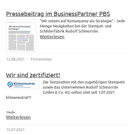
Pressebeitrag im BusinessPartner PBS
"Wir setzen auf Konsequenz als Strategie" - Jede
Menge Neuigkeiten bei der Stempel- und
Schilderfabrik Rudolf Schmorrde.
Weiterlesen
12.08.2021
Firmennews
Wir sind zertifiziert!
Die Textplatten mit den zugehörigen Stempeln
sowie das Unternehmen Rudolf Schmorrde
GmbH & Co. KG selbst sind seit 1.07.2021
klimaneutral*!
*Auße...
Weiterlesen
15.07.2021