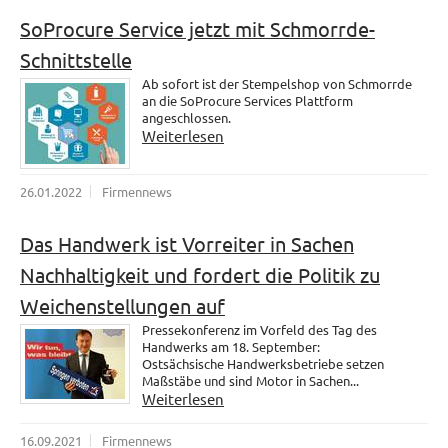
SoProcure Service jetzt mit Schmorrde-
Schnittstelle
Ab sofort ist der Stempelshop von Schmorrde
an die SoProcure Services Plattform
angeschlossen.
Weiterlesen
26.01.2022
Firmennews
Das Handwerk ist Vorreiter in Sachen
Nachhaltigkeit und fordert die Politik zu
Weichenstellungen auf
Pressekonferenz im Vorfeld des Tag des
Handwerks am 18. September:
Ostsächsische Handwerksbetriebe setzen
Maßstäbe und sind Motor in Sachen...
Weiterlesen
16.09.2021
Firmennews