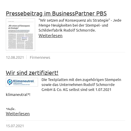
Pressebeitrag im BusinessPartner PBS
"Wir setzen auf Konsequenz als Strategie" - Jede
Menge Neuigkeiten bei der Stempel- und
Schilderfabrik Rudolf Schmorrde.
Weiterlesen
12.08.2021
Firmennews
Wir sind zertifiziert!
Die Textplatten mit den zugehörigen Stempeln
sowie das Unternehmen Rudolf Schmorrde
GmbH & Co. KG selbst sind seit 1.07.2021
klimaneutral*!
*Auße...
Weiterlesen
15.07.2021