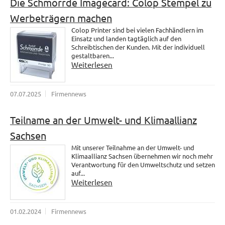
Die Schmorrde Imagecard: Colop Stempel zu
Werbeträgern machen
Colop Printer sind bei vielen Fachhändlern im
Einsatz und landen tagtäglich auf den
Schreibtischen der Kunden. Mit der individuell
gestaltbaren...
Weiterlesen
07.07.2025
Firmennews
Teilname an der Umwelt- und Klimaallianz
Sachsen
Mit unserer Teilnahme an der Umwelt- und
Klimaallianz Sachsen übernehmen wir noch mehr
Verantwortung für den Umweltschutz und setzen
auf...
Weiterlesen
01.02.2024
Firmennews